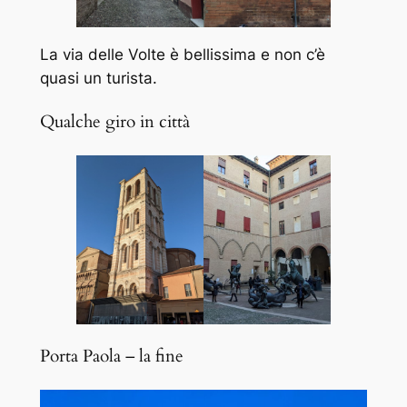
La via delle Volte è bellissima e non c’è
quasi un turista.
Qualche giro in città
Porta Paola – la fine