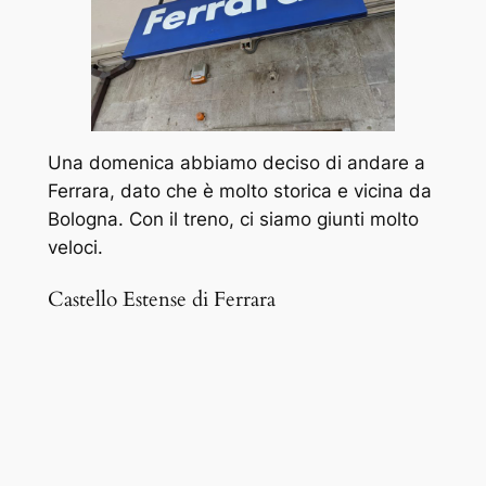
Una domenica abbiamo deciso di andare a
Ferrara, dato che è molto storica e vicina da
Bologna. Con il treno, ci siamo giunti molto
veloci.
Castello Estense di Ferrara