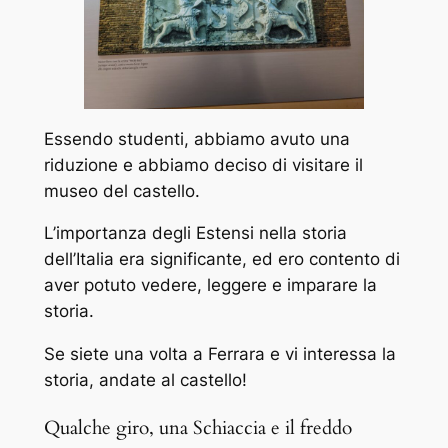
Essendo studenti, abbiamo avuto una
riduzione e abbiamo deciso di visitare il
museo del castello.
L’importanza degli Estensi nella storia
dell’Italia era significante, ed ero contento di
aver potuto vedere, leggere e imparare la
storia.
Se siete una volta a Ferrara e vi interessa la
storia, andate al castello!
Qualche giro, una Schiaccia e il freddo