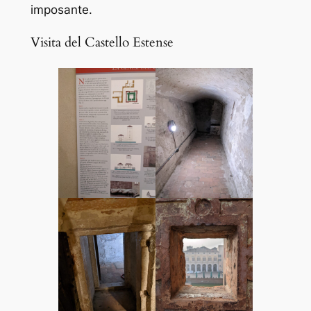
imposante.
Visita del Castello Estense