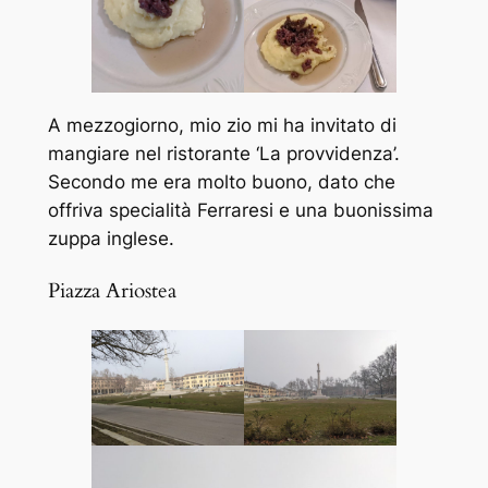
A mezzogiorno, mio zio mi ha invitato di
mangiare nel ristorante ‘La provvidenza’.
Secondo me era molto buono, dato che
offriva specialità Ferraresi e una buonissima
zuppa inglese.
Piazza Ariostea