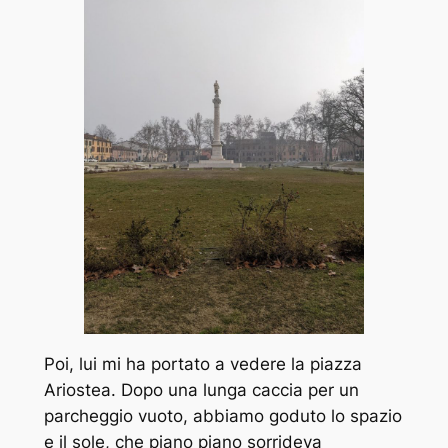
Poi, lui mi ha portato a vedere la piazza
Ariostea. Dopo una lunga caccia per un
parcheggio vuoto, abbiamo goduto lo spazio
e il sole, che piano piano sorrideva