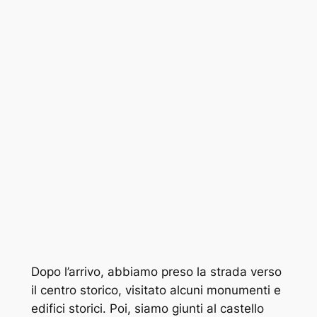
Dopo l’arrivo, abbiamo preso la strada verso
il centro storico, visitato alcuni monumenti e
edifici storici. Poi, siamo giunti al castello