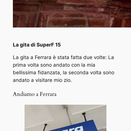
La gita di SuperF 15
La gita a Ferrara è stata fatta due volte: La
prima volta sono andato con la mia
bellissima fidanzata, la seconda volta sono
andato a visitare mio zio.
Andiamo a Ferrara