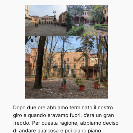
Dopo due ore abbiamo terminato il nostro
giro e quando eravamo fuori, c’era un gran
freddo. Per questa ragione, abbiamo deciso
di andare qualcosa e poi piano piano