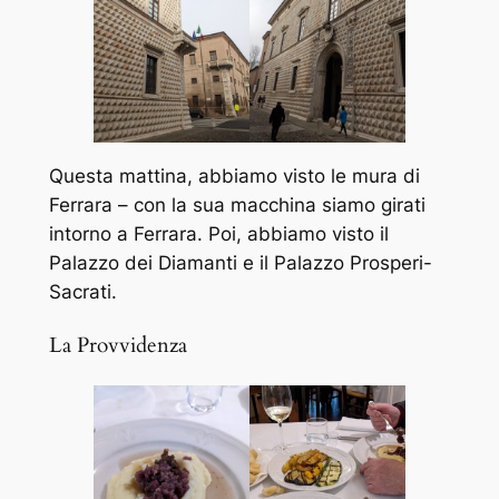
Questa mattina, abbiamo visto le mura di
Ferrara – con la sua macchina siamo girati
intorno a Ferrara. Poi, abbiamo visto il
Palazzo dei Diamanti e il Palazzo Prosperi-
Sacrati.
La Provvidenza