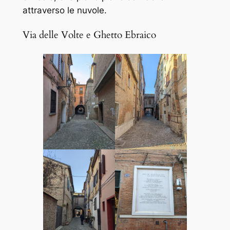
attraverso le nuvole.
Via delle Volte e Ghetto Ebraico