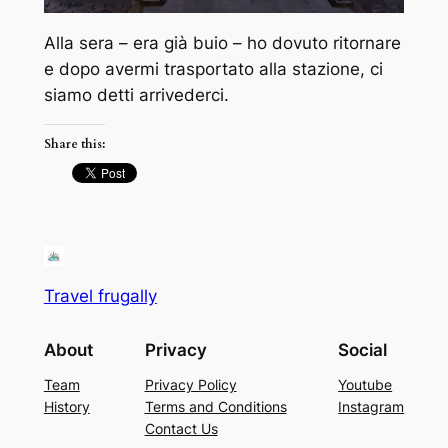
Alla sera – era già buio – ho dovuto ritornare
e dopo avermi trasportato alla stazione, ci
siamo detti arrivederci.
Share this:
Travel frugally
About
Privacy
Social
Team
Privacy Policy
Youtube
History
Terms and Conditions
Instagram
Contact Us