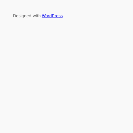
Designed with
WordPress