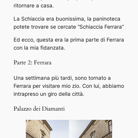
ritornare a casa.
La Schiaccia era buonissima, la paninoteca
potete trovare se cercate “Schiaccia Ferrara”
Ed ecco, questa era la prima parte di Ferrara
con la mia fidanzata.
Parte 2: Ferrara
Una settimana più tardi, sono tornato a
Ferrara per visitare mio zio. Con lui, abbiamo
intrapreso un giro della città.
Palazzo dei Diamanti