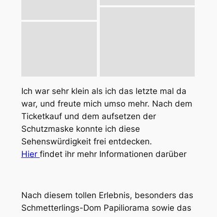
Ich war sehr klein als ich das letzte mal da
war, und freute mich umso mehr. Nach dem
Ticketkauf und dem aufsetzen der
Schutzmaske konnte ich diese
Sehenswürdigkeit frei entdecken.
Hier
findet ihr mehr Informationen darüber
Nach diesem tollen Erlebnis, besonders das
Schmetterlings-Dom Papiliorama sowie das