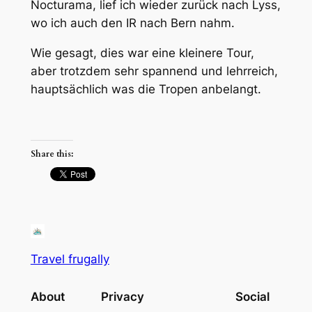
Nocturama, lief ich wieder zurück nach Lyss,
wo ich auch den IR nach Bern nahm.
Wie gesagt, dies war eine kleinere Tour,
aber trotzdem sehr spannend und lehrreich,
hauptsächlich was die Tropen anbelangt.
Share this:
Travel frugally
About
Privacy
Social