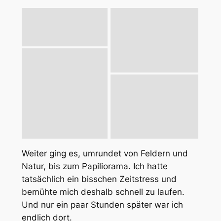
Weiter ging es, umrundet von Feldern und
Natur, bis zum Papiliorama. Ich hatte
tatsächlich ein bisschen Zeitstress und
bemühte mich deshalb schnell zu laufen.
Und nur ein paar Stunden später war ich
endlich dort.