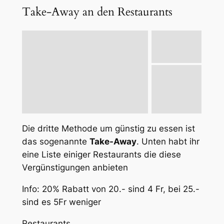
Take-Away an den Restaurants
Die dritte Methode um günstig zu essen ist
das sogenannte
Take-Away
. Unten habt ihr
eine Liste einiger Restaurants die diese
Vergünstigungen anbieten
Info: 20% Rabatt von 20.- sind 4 Fr, bei 25.-
sind es 5Fr weniger
Restaurants