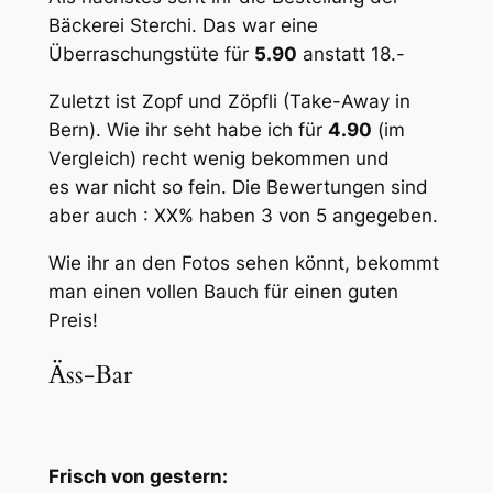
Bäckerei Sterchi. Das war eine
Überraschungstüte für
5.90
anstatt 18.-
Zuletzt ist Zopf und Zöpfli (Take-Away in
Bern). Wie ihr seht habe ich für
4.90
(im
Vergleich) recht wenig bekommen und
es war nicht so fein. Die Bewertungen sind
aber auch : XX% haben 3 von 5 angegeben.
Wie ihr an den Fotos sehen könnt, bekommt
man einen vollen Bauch für einen guten
Preis!
Äss-Bar
Frisch von gestern: