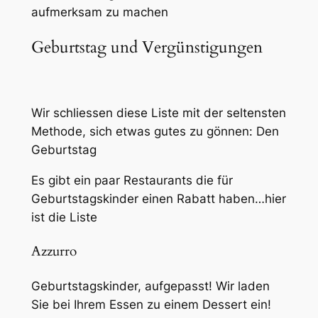
aufmerksam zu machen
Geburtstag und Vergünstigungen
Wir schliessen diese Liste mit der seltensten
Methode, sich etwas gutes zu gönnen: Den
Geburtstag
Es gibt ein paar Restaurants die für
Geburtstagskinder einen Rabatt haben…hier
ist die Liste
Azzurro
Geburtstagskinder, aufgepasst! Wir laden
Sie bei Ihrem Essen zu einem Dessert ein!