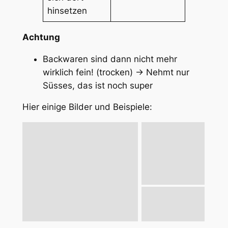
hinsetzen
Achtung
Backwaren sind dann nicht mehr
wirklich fein! (trocken) -> Nehmt nur
Süsses, das ist noch super
Hier einige Bilder und Beispiele: