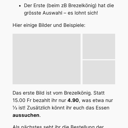
Der Erste (beim zB Brezelkönig) hat die
grösste Auswahl – es lohnt sich!
Hier einige Bilder und Beispiele:
Das erste Bild ist vom Brezelkönig. Statt
15.00 Fr bezahlt ihr nur
4.90
, was etwa nur
⅓ ist! Zusätzlich könnt ihr euch das Essen
aussuchen
.
Als nächstes seht ihr die Bestellung der