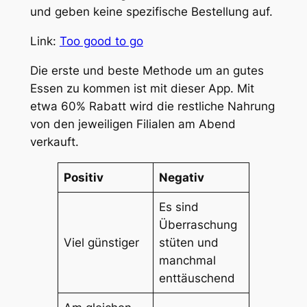
und geben keine spezifische Bestellung auf.
Link:
Too good to go
Die erste und beste Methode um an gutes
Essen zu kommen ist mit dieser App. Mit
etwa 60% Rabatt wird die restliche Nahrung
von den jeweiligen Filialen am Abend
verkauft.
Positiv
Negativ
Es sind
Überraschung
Viel günstiger
stüten und
manchmal
enttäuschend