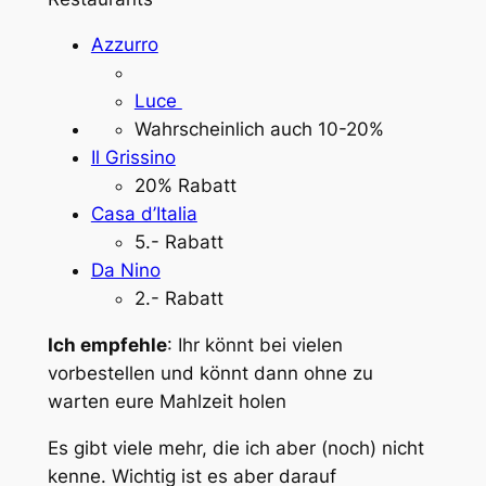
Azzurro
Luce
Wahrscheinlich auch 10-20%
Il Grissino
20% Rabatt
Casa d’Italia
5.- Rabatt
Da Nino
2.- Rabatt
Ich empfehle
: Ihr könnt bei vielen
vorbestellen und könnt dann ohne zu
warten eure Mahlzeit holen
Es gibt viele mehr, die ich aber (noch) nicht
kenne. Wichtig ist es aber darauf