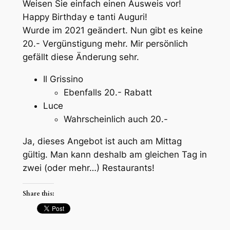
Weisen Sie einfach einen Ausweis vor!
Happy Birthday e tanti Auguri!
Wurde im 2021 geändert. Nun gibt es keine
20.- Vergünstigung mehr. Mir persönlich
gefällt diese Änderung sehr.
Il Grissino
Ebenfalls 20.- Rabatt
Luce
Wahrscheinlich auch 20.-
Ja, dieses Angebot ist auch am Mittag
gültig. Man kann deshalb am gleichen Tag in
zwei (oder mehr…) Restaurants!
Share this: