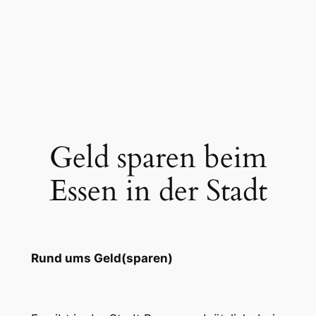
Geld sparen beim
Essen in der Stadt
Rund ums Geld(sparen)