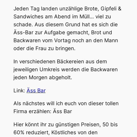
Jeden Tag landen unzählige Brote, Gipfeli &
Sandwiches am Abend im Müll… viel zu
schade. Aus diesem Grund hat es sich die
Äss-Bar zur Aufgabe gemacht, Brot und
Backwaren vom Vortag noch an den Mann
oder die Frau zu bringen.
In verschiedenen Bäckereien aus dem
jeweiligen Umkreis werden die Backwaren
jeden Morgen abgeholt.
Link:
Äss Bar
Als nächstes will ich euch von dieser tollen
Firma erzählen: Äss Bar
Hier könnt ihr zu günstigen Preisen, 50 bis
60% reduziert, Köstliches von den