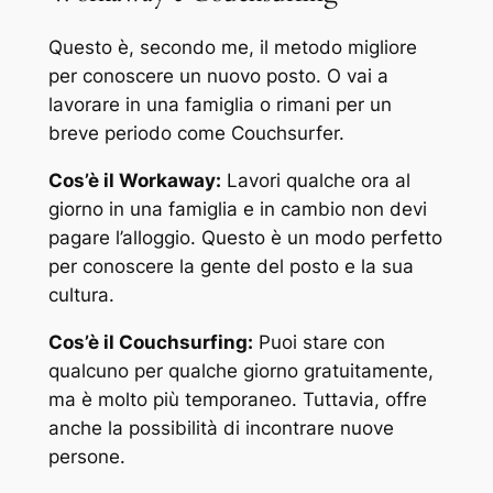
Questo è, secondo me, il metodo migliore
per conoscere un nuovo posto. O vai a
lavorare in una famiglia o rimani per un
breve periodo come Couchsurfer.
Cos’è il Workaway:
Lavori qualche ora al
giorno in una famiglia e in cambio non devi
pagare l’alloggio. Questo è un modo perfetto
per conoscere la gente del posto e la sua
cultura.
Cos’è il Couchsurfing:
Puoi stare con
qualcuno per qualche giorno gratuitamente,
ma è molto più temporaneo. Tuttavia, offre
anche la possibilità di incontrare nuove
persone.