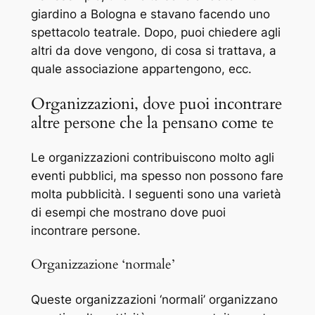
giardino a Bologna e stavano facendo uno
spettacolo teatrale. Dopo, puoi chiedere agli
altri da dove vengono, di cosa si trattava, a
quale associazione appartengono, ecc.
Organizzazioni, dove puoi incontrare
altre persone che la pensano come te
Le organizzazioni contribuiscono molto agli
eventi pubblici, ma spesso non possono fare
molta pubblicità. I seguenti sono una varietà
di esempi che mostrano dove puoi
incontrare persone.
Organizzazione ‘normale’
Queste organizzazioni ‘normali’ organizzano