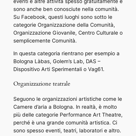
eventi e altre attività spesso gratuitamente e
sono anche ben conosciute nella comunità.
Su Facebook, questi luoghi sono sotto le
categorie Organizzazione della Comunità,
Organizzazione Giovanile, Centro Culturale o
semplicemente Comunità.
In questa categoria rientrano per esempio a
Bologna Làbas, Golem’s Lab, DAS –
Dispositivo Arti Sperimentali o Vag61.
Organizzazione teatrale
Seguono le organizzazioni artistiche come le
Camere d’aria a Bologna. In realtà, è molto
più delle categorie Performance Art Theatre,
perché è una grande comunità artistica. Ci
sono spesso eventi, teatri, laboratori e altro.