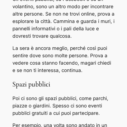
volantino, sono un altro modo per incontrare
altre persone. Se non ne trovi online, prova a
esplorare la città. Cammina e guarda i muri, i
pannelli informativi o i pali della luce e
dovresti trovare qualcosa.
La sera è ancora meglio, perché così puoi
sentire dove sono molte persone. Prova a
vedere cosa stanno facendo, magari chiedi
e se non ti interessa, continua.
Spazi pubblici
Poi ci sono gli spazi pubblici, come parchi,
piazze o giardini. Spesso ci sono eventi
pubblici gratuiti a cui puoi partecipare.
Per esempio, una volta sono andato in un