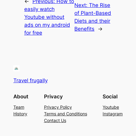
←
Previous:
How to
Next:
The Rise
easily watch
of Plant-Based
Youtube without
Diets and their
ads on my android
Benefits
→
for free
Travel frugally
About
Privacy
Social
Team
Privacy Policy
Youtube
History
Terms and Conditions
Instagram
Contact Us