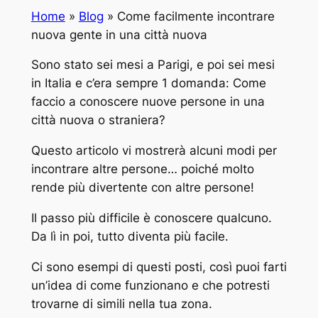
Home
»
Blog
»
Come facilmente incontrare
nuova gente in una città nuova
Sono stato sei mesi a Parigi, e poi sei mesi
in Italia e c’era sempre 1 domanda: Come
faccio a conoscere nuove persone in una
città nuova o straniera?
Questo articolo vi mostrerà alcuni modi per
incontrare altre persone… poiché molto
rende più divertente con altre persone!
Il passo più difficile è conoscere qualcuno.
Da lì in poi, tutto diventa più facile.
Ci sono esempi di questi posti, così puoi farti
un’idea di come funzionano e che potresti
trovarne di simili nella tua zona.