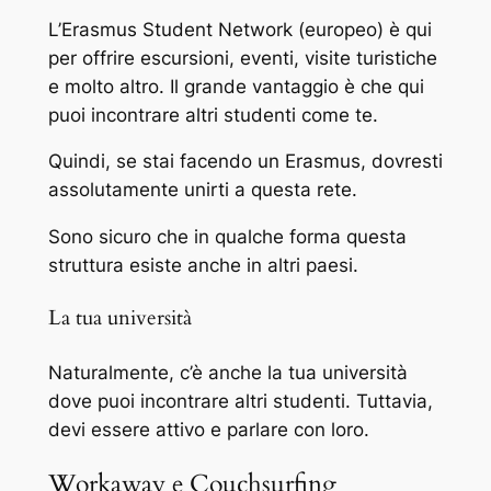
L’Erasmus Student Network (europeo) è qui
per offrire escursioni, eventi, visite turistiche
e molto altro. Il grande vantaggio è che qui
puoi incontrare altri studenti come te.
Quindi, se stai facendo un Erasmus, dovresti
assolutamente unirti a questa rete.
Sono sicuro che in qualche forma questa
struttura esiste anche in altri paesi.
La tua università
Naturalmente, c’è anche la tua università
dove puoi incontrare altri studenti. Tuttavia,
devi essere attivo e parlare con loro.
Workaway e Couchsurfing