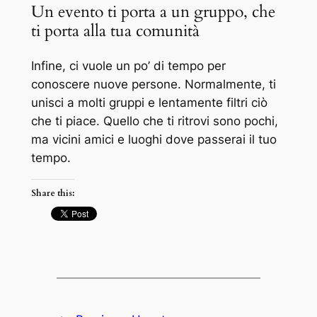
Un evento ti porta a un gruppo, che
ti porta alla tua comunità
Infine, ci vuole un po’ di tempo per
conoscere nuove persone. Normalmente, ti
unisci a molti gruppi e lentamente filtri ciò
che ti piace. Quello che ti ritrovi sono pochi,
ma vicini amici e luoghi dove passerai il tuo
tempo.
Share this: