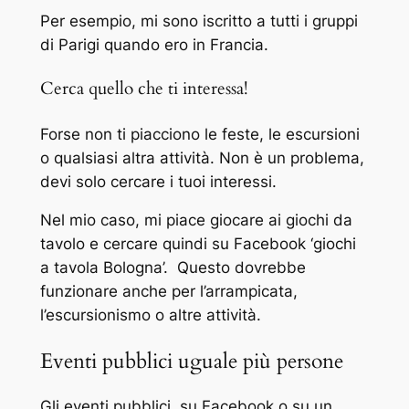
Per esempio, mi sono iscritto a tutti i gruppi
di Parigi quando ero in Francia.
Cerca quello che ti interessa!
Forse non ti piacciono le feste, le escursioni
o qualsiasi altra attività. Non è un problema,
devi solo cercare i tuoi interessi.
Nel mio caso, mi piace giocare ai giochi da
tavolo e cercare quindi su Facebook ‘giochi
a tavola Bologna’. Questo dovrebbe
funzionare anche per l’arrampicata,
l’escursionismo o altre attività.
Eventi pubblici uguale più persone
Gli eventi pubblici, su Facebook o su un