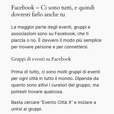
Facebook – Ci sono tutti, e quindi
dovresti farlo anche tu
La maggior parte degli eventi, gruppi e
associazioni sono su Facebook, che ti
piaccia o no. È davvero il modo più semplice
per trovare persone e per connettersi.
Gruppi di eventi su Facebook
Prima di tutto, ci sono molti gruppi di eventi
per ogni città in tutto il mondo. Dipende da
quanto sono attivi i curatori del gruppo, ma
potresti trovare qualcosa.
Basta cercare “Evento Città X” e iniziare a
unirsi ai gruppi.