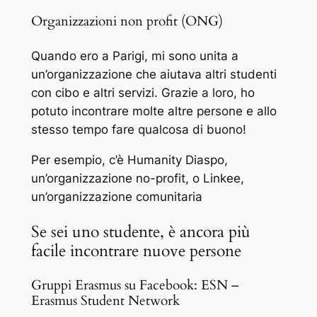
Organizzazioni non profit (ONG)
Quando ero a Parigi, mi sono unita a
un’organizzazione che aiutava altri studenti
con cibo e altri servizi. Grazie a loro, ho
potuto incontrare molte altre persone e allo
stesso tempo fare qualcosa di buono!
Per esempio, c’è Humanity Diaspo,
un’organizzazione no-profit, o Linkee,
un’organizzazione comunitaria
Se sei uno studente, è ancora più
facile incontrare nuove persone
Gruppi Erasmus su Facebook: ESN –
Erasmus Student Network