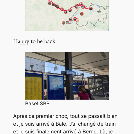
Happy to be back
Basel SBB
Après ce premier choc, tout se passait bien
et je suis arrivé à Bâle. J’ai changé de train
et je suis finalement arrivé à Berne. Là, je