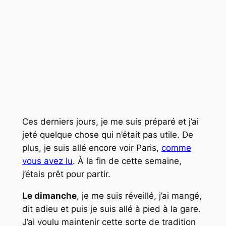
Ces derniers jours, je me suis préparé et j’ai
jeté quelque chose qui n’était pas utile. De
plus, je suis allé encore voir Paris,
comme
vous avez lu
. À la fin de cette semaine,
j’étais prêt pour partir.
Le dimanche
, je me suis réveillé, j’ai mangé,
dit adieu et puis je suis allé à pied à la gare.
J’ai voulu maintenir cette sorte de tradition