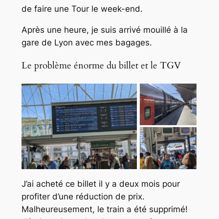
de faire une Tour le week-end.
Après une heure, je suis arrivé mouillé à la
gare de Lyon avec mes bagages.
Le problème énorme du billet et le TGV
J’ai acheté ce billet il y a deux mois pour
profiter d’une réduction de prix.
Malheureusement, le train a été supprimé!