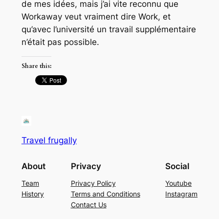
de mes idées, mais j’ai vite reconnu que
Workaway veut vraiment dire Work, et
qu’avec l’université un travail supplémentaire
n’était pas possible.
Share this:
Travel frugally
About
Privacy
Social
Team
Privacy Policy
Youtube
History
Terms and Conditions
Instagram
Contact Us