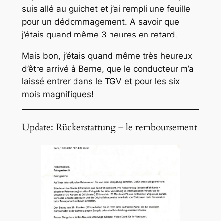
suis allé au guichet et j’ai rempli une feuille
pour un dédommagement. A savoir que
j’étais quand même 3 heures en retard.
Mais bon, j’étais quand même très heureux
d’être arrivé à Berne, que le conducteur m’a
laissé entrer dans le TGV et pour les six
mois magnifiques!
Update: Rückerstattung – le remboursement