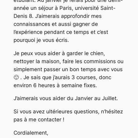
année un séjour à Paris, université Saint-
Denis 8. J’aimerais approfondir mes
connaissances et aussi gagner de
l’expérience pendant ce temps et c’est
pourquoi je vous écris.
Je peux vous aider à garder le chien,
nettoyer la maison, faire les commissions ou
simplement passer un bon temps avec vous
🙂 . Je sais que j’aurais 3 courses, donc
environ 6 heures à semaine fixes.
J’aimerais vous aider du Janvier au Juillet.
Si vous avez ultérieures questions, n’hésitez
pas à me contacter !
Cordialement,