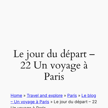
Le jour du départ –
22 Un voyage à
Paris
Home
»
Travel and explore
»
Paris
»
Le blog
– Un voyage à Paris
»
Le jour du départ – 22