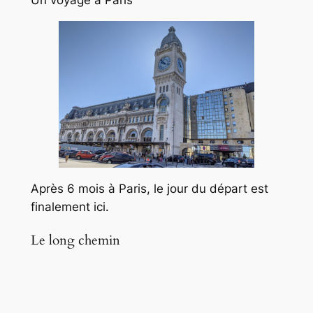
Un voyage à Paris
Après 6 mois à Paris, le jour du départ est
finalement ici.
Le long chemin