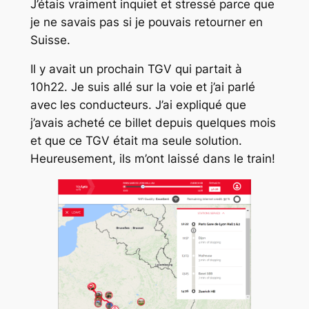
J’étais vraiment inquiet et stressé parce que
je ne savais pas si je pouvais retourner en
Suisse.
Il y avait un prochain TGV qui partait à
10h22. Je suis allé sur la voie et j’ai parlé
avec les conducteurs. J’ai expliqué que
j’avais acheté ce billet depuis quelques mois
et que ce TGV était ma seule solution.
Heureusement, ils m’ont laissé dans le train!