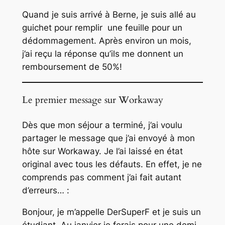
Quand je suis arrivé à Berne, je suis allé au
guichet pour remplir une feuille pour un
dédommagement. Après environ un mois,
j’ai reçu la réponse qu’ils me donnent un
remboursement de 50%!
Le premier message sur Workaway
Dès que mon séjour a terminé, j’ai voulu
partager le message que j’ai envoyé à mon
hôte sur Workaway. Je l’ai laissé en état
original avec tous les défauts. En effet, je ne
comprends pas comment j’ai fait autant
d’erreurs… :
Bonjour, je m’appelle DerSuperF et je suis un
étudiant. Au janvier je ferais pour une demi-