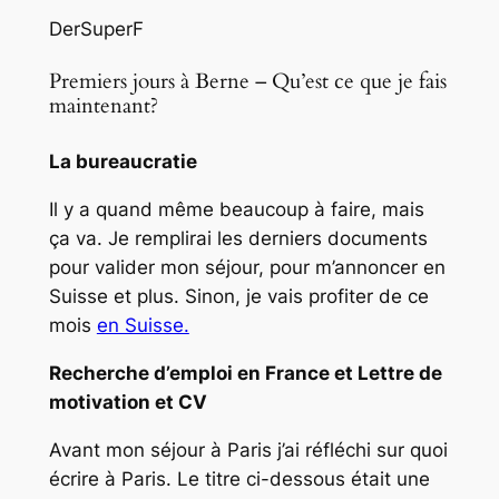
DerSuperF
Premiers jours à Berne – Qu’est ce que je fais
maintenant?
La bureaucratie
Il y a quand même beaucoup à faire, mais
ça va. Je remplirai les derniers documents
pour valider mon séjour, pour m’annoncer en
Suisse et plus. Sinon, je vais profiter de ce
mois
en Suisse.
Recherche d’emploi en France et Lettre de
motivation et CV
Avant mon séjour à Paris j’ai réfléchi sur quoi
écrire à Paris. Le titre ci-dessous était une