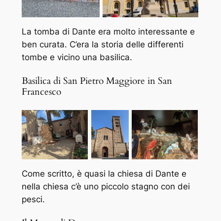
La tomba di Dante era molto interessante e
ben curata. C’era la storia delle differenti
tombe e vicino una basilica.
Basilica di San Pietro Maggiore in San
Francesco
Come scritto, è quasi la chiesa di Dante e
nella chiesa c’è uno piccolo stagno con dei
pesci.