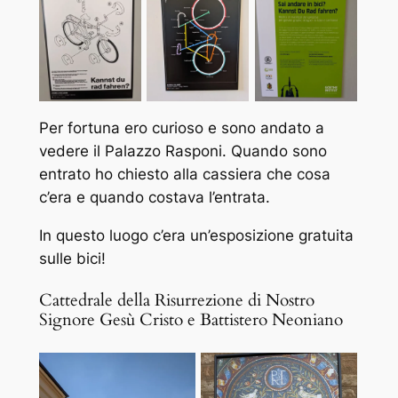
Per fortuna ero curioso e sono andato a
vedere il Palazzo Rasponi. Quando sono
entrato ho chiesto alla cassiera che cosa
c’era e quando costava l’entrata.
In questo luogo c’era un’esposizione gratuita
sulle bici!
Cattedrale della Risurrezione di Nostro
Signore Gesù Cristo e Battistero Neoniano