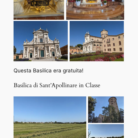
Questa Basilica era gratuita!
Basilica di Sant’Apollinare in Classe