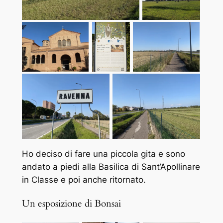
Ho deciso di fare una piccola gita e sono
andato a piedi alla Basilica di Sant’Apollinare
in Classe e poi anche ritornato.
Un esposizione di Bonsai