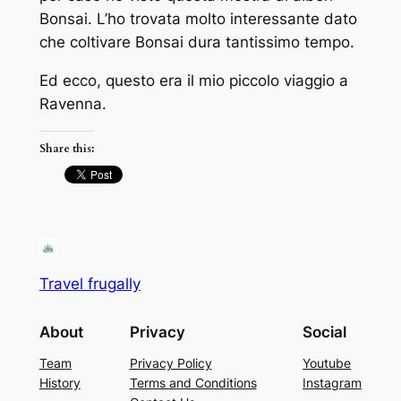
Bonsai. L’ho trovata molto interessante dato
che coltivare Bonsai dura tantissimo tempo.
Ed ecco, questo era il mio piccolo viaggio a
Ravenna.
Share this:
Travel frugally
About
Privacy
Social
Team
Privacy Policy
Youtube
History
Terms and Conditions
Instagram