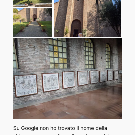
Su Google non ho trovato il nome della