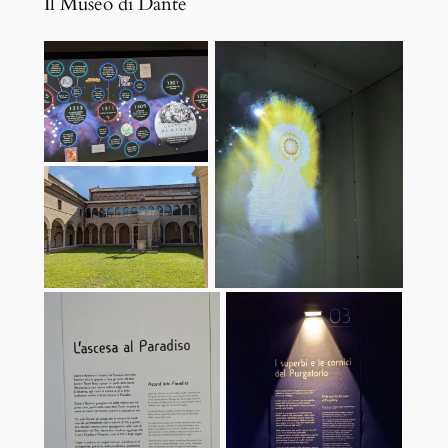
Il Museo di Dante