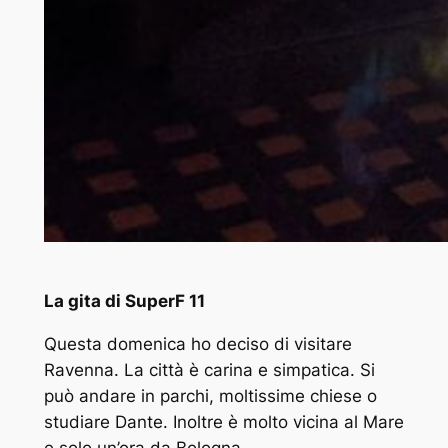
La gita di SuperF 11
Questa domenica ho deciso di visitare
Ravenna. La città è carina e simpatica. Si
può andare in parchi, moltissime chiese o
studiare Dante. Inoltre è molto vicina al Mare