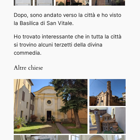
Dopo, sono andato verso la città e ho visto
la Basilica di San Vitale.
Ho trovato interessante che in tutta la città
si trovino alcuni terzetti della divina
commedia.
Altre chiese