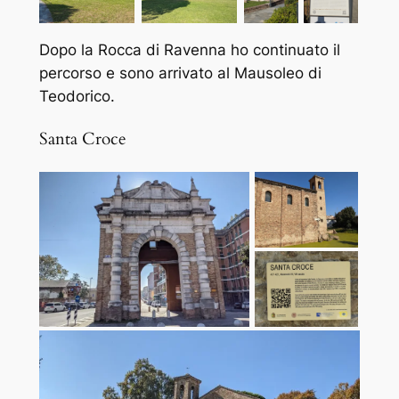
Dopo la Rocca di Ravenna ho continuato il
percorso e sono arrivato al Mausoleo di
Teodorico.
Santa Croce