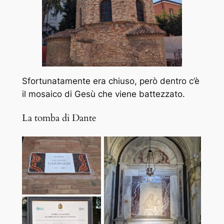
Sfortunatamente era chiuso, però dentro c’è
il mosaico di Gesù che viene battezzato.
La tomba di Dante