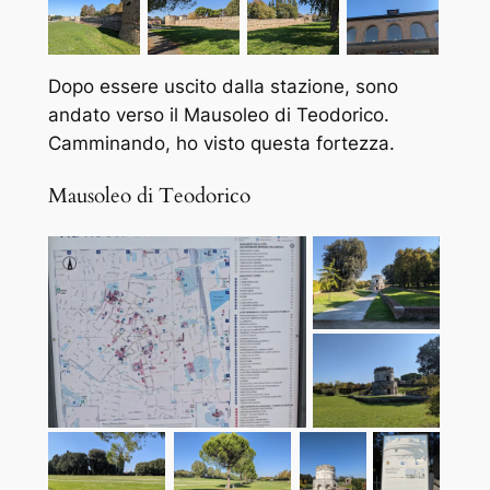
Dopo essere uscito dalla stazione, sono
andato verso il Mausoleo di Teodorico.
Camminando, ho visto questa fortezza.
Mausoleo di Teodorico