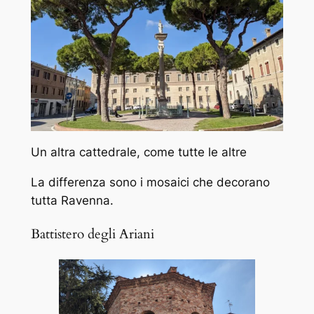
Un altra cattedrale, come tutte le altre
La differenza sono i mosaici che decorano
tutta Ravenna.
Battistero degli Ariani