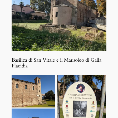
Basilica di San Vitale e il Mausoleo di Galla
Placidia