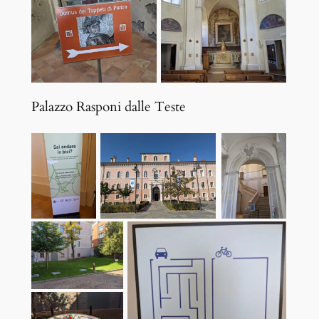
Palazzo Rasponi dalle Teste