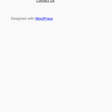
Contact Us
Designed with
WordPress