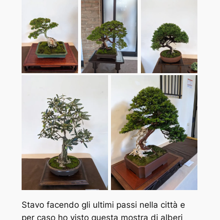
Stavo facendo gli ultimi passi nella città e
per caso ho visto questa mostra di alberi